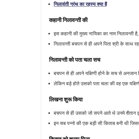
निलावंती ग्रंथ का रहस्य क्या है
कहानी निलावन्ती की
इस कहानी की मुख्य नायिका का नाम निलावन्ती है
निलावन्ती बचपन से ही अपने पिता श्री के साथ रहती 
निलावन्ती को पता चला सच
बचपन से ही अपने यक्षिणी होने के सच से अनजान
लेकिन बड़े होते उसको पता चला की वह एक यक्षिणी
लिखना शुरू किया
बचपन से ही उसको जो सपने आते थे उनमे शैतान द्व
इन सब पन्नो की एक बड़ी सी किताब बनी थी जिसक