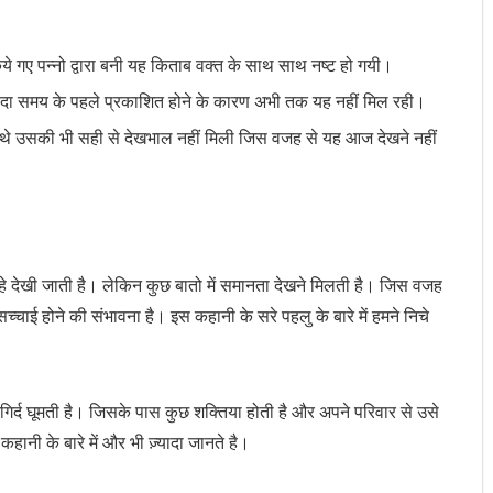
किये गए पन्नो द्वारा बनी यह किताब वक्त के साथ साथ नष्ट हो गयी।
ादा समय के पहले प्रकाशित होने के कारण अभी तक यह नहीं मिल रही।
ूद थे उसकी भी सही से देखभाल नहीं मिली जिस वजह से यह आज देखने नहीं
हे देखी जाती है। लेकिन कुछ बातो में समानता देखने मिलती है। जिस वजह
चाई होने की संभावना है। इस कहानी के सरे पहलु के बारे में हमने निचे
दगिर्द घूमती है। जिसके पास कुछ शक्तिया होती है और अपने परिवार से उसे
कहानी के बारे में और भी ज़्यादा जानते है।