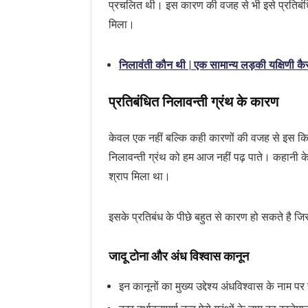
प्रचलित थी। इस कारण की वजह से भी इसे प्रतिबं
मिला।
निलावंती कौन थी | एक सामान्य लड़की यक्षिणी कै
प्रतिबंधित निलावन्ती ग्रंथ के कारण
केवल एक नहीं बल्कि कही कारणों की वजह से इस कि
निलावन्ती ग्रंथ को हम आज नहीं पढ़ पाते। कहानी के 
श्राप मिला था।
इसके प्रतिबंध के पीछे बहुत से कारण हो सकते है 
जादू टोना और अंध विश्वास कानून
इन कानूनों का मुख्य उद्देश्य अंधविश्वास के नाम