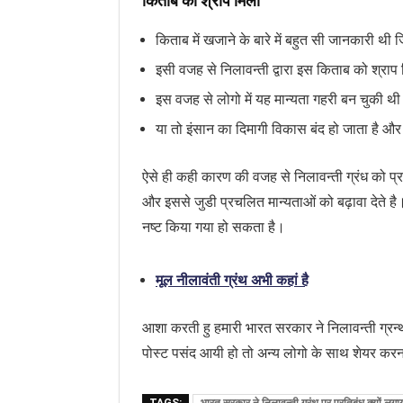
किताब को श्राप मिला
किताब में खजाने के बारे में बहुत सी जानकारी थ
इसी वजह से निलावन्ती द्वारा इस किताब को श्राप
इस वजह से लोगो में यह मान्यता गहरी बन चुकी थी क
या तो इंसान का दिमागी विकास बंद हो जाता है औ
ऐसे ही कही कारण की वजह से निलावन्ती ग्रंध को प्र
और इससे जुडी प्रचलित मान्यताओं को बढ़ावा देते है।
नष्ट किया गया हो सकता है।
मूल नीलावंती ग्रंथ अभी कहां है
आशा करती हु हमारी भारत सरकार ने निलावन्ती ग्रन्थ 
पोस्ट पसंद आयी हो तो अन्य लोगो के साथ शेयर कर