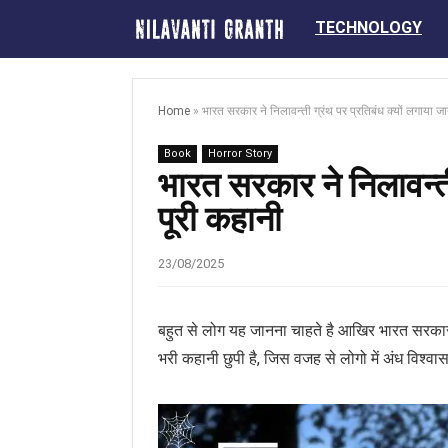
TECHNOLOGY
Home
»
भारत सरकार ने निलावन्ती ग्रंथ पर प्रतिबंध क्यों लगाया जा
Book
Horror Story
भारत सरकार ने निलावन्ती
पूरी कहानी
23/08/2025
बहुत से लोग यह जानना चाहते है आखिर भारत सरकार न
भरी कहानी छुपी है, जिस वजह से लोगो में अंध विश्व