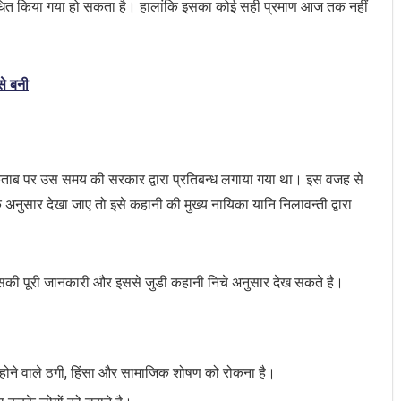
धित किया गया हो सकता है। हालांकि इसका कोई सही प्रमाण आज तक नहीं
से बनी
ताब पर उस समय की सरकार द्वारा प्रतिबन्ध लगाया गया था। इस वजह से
अनुसार देखा जाए तो इसे कहानी की मुख्य नायिका यानि निलावन्ती द्वारा
जिसकी पूरी जानकारी और इससे जुडी कहानी निचे अनुसार देख सकते है।
 पर होने वाले ठगी, हिंसा और सामाजिक शोषण को रोकना है।