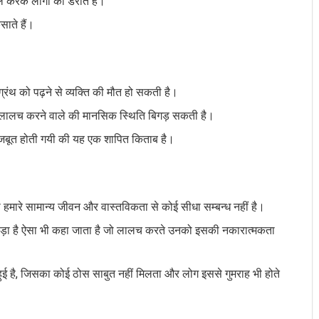
ेमाल करके लोगों को डराते है।
कसाते हैं।
ग्रंथ को पढ़ने से व्यक्ति की मौत हो सकती है।
 लालच करने वाले की मानसिक स्थिति बिगड़ सकती है।
मजबूत होती गयी की यह एक शापित किताब है।
हमारे सामान्य जीवन और वास्तविकता से कोई सीधा सम्बन्ध नहीं है।
ाड़ा है ऐसा भी कहा जाता है जो लालच करते उनको इसकी नकारात्मकता
त हुई है, जिसका कोई ठोस साबुत नहीं मिलता और लोग इससे गुमराह भी होते