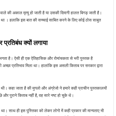
वाले की अकाल मृत्यु हो जाती है या उसकी दिमागी हालत बिगड़ जाती है।
गया था । हलाकि इस बात की सच्चाई साबित करने के लिए कोई ठोस साबुत
 प्रतिबंध क्यों लगाया
लगता है। ऐसी ही एक ऐतिहासिक और रोमांचकता से भरी पुस्तक है
फी अच्छा प्रतिभाव मिला था। हालांकि इस असली किताब पर सरकार द्वारा
 थी। कहा जाता है की मुगलो और अंग्रेजो ने हमारे कही प्राचीन पुस्तकालयों
और पुराने किताब नहीं है, वह सारे नष्ट हो चुके थे।
ा। साथ ही इस पुस्तिका को लेकर लोगो में कही प्रकार की मान्यताए भी