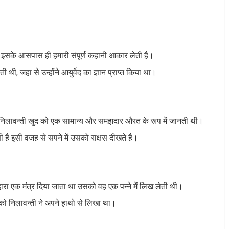
, इसके आसपास ही हमारी संपूर्ण कहानी आकार लेती है।
थी, जहा से उन्होंने आयुर्वेद का ज्ञान प्राप्त किया था।
 निलावन्ती खुद को एक सामान्य और समझदार औरत के रूप में जानती थी।
 है इसी वजह से सपने में उसको राक्षस दीखते है।
ारा एक मंत्र दिया जाता था उसको वह एक पन्ने में लिख लेती थी।
ो निलावन्ती ने अपने हाथो से लिखा था।