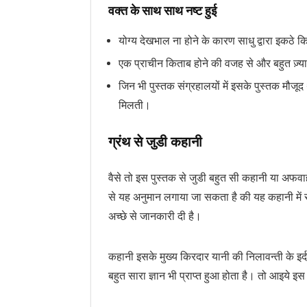
वक्त के साथ साथ नष्ट हुई
योग्य देखभाल ना होने के कारण साधु द्वारा इकठे 
एक प्राचीन किताब होने की वजह से और बहुत ज़्य
जिन भी पुस्तक संग्रहालयों में इसके पुस्तक मौज
मिलती।
ग्रंथ से जुडी कहानी
वैसे तो इस पुस्तक से जुडी बहुत सी कहानी या अफवा
से यह अनुमान लगाया जा सकता है की यह कहानी में सच्
अच्छे से जानकारी दी है।
कहानी इसके मुख्य किरदार यानी की निलावन्ती के इर्
बहुत सारा ज्ञान भी प्राप्त हुआ होता है। तो आइये इस 