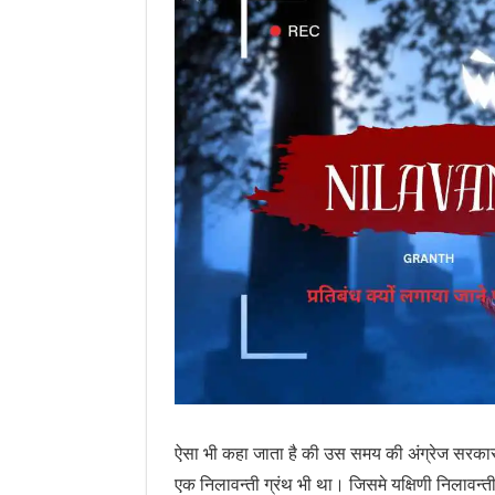
ऐसा भी कहा जाता है की उस समय की अंग्रेज सरकार द्वा
एक निलावन्ती ग्रंथ भी था। जिसमे यक्षिणी निलावन्