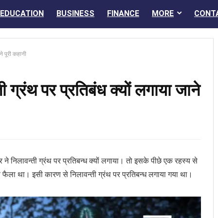
EDUCATION
BUSINESS
FINANCE
MORE
CONT
ने पूरी कहानी
 ग्रंथ पर प्रतिबंध क्यों लगाया जाने
े निलावन्ती ग्रंथ पर प्रतिबन्ध क्यों लगाया। तो इसके पीछे एक रहस्य से
ास फैला था। इसी कारण से निलावन्ती ग्रंथ पर प्रतिबन्ध लगाया गया था।