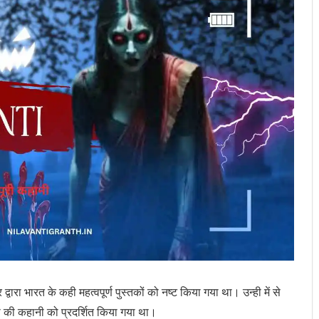
रा भारत के कही महत्वपूर्ण पुस्तकों को नष्ट किया गया था। उन्ही में से
ती की कहानी को प्रदर्शित किया गया था।