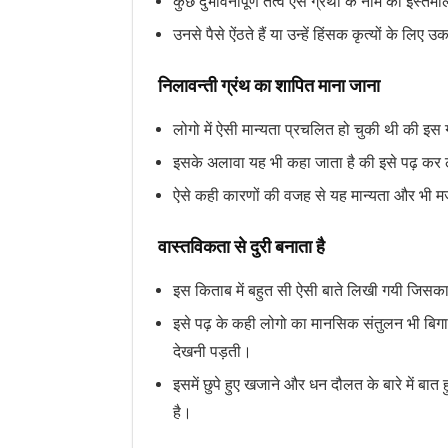
कुछ दुर्भावनापूर्ण तत्व ऐसे ग्रंथों के नाम का इस्त
उनसे पैसे ऐंठते हैं या उन्हें हिंसक कृत्यों के लिए उ
निलावन्ती ग्रंथ का शापित माना जाना
लोगो में ऐसी मान्यता प्रचलित हो चुकी थी की इस 
इसके अलावा यह भी कहा जाता है की इसे पढ़ कर
ऐसे कही कारणों की वजह से यह मान्यता और भी 
वास्तविकता से दुरी बनाता है
इस किताब में बहुत सी ऐसी बाते लिखी गयी जिसका 
इसे पढ़ के कही लोगो का मानसिक संतुलन भी बिग
देखनी पड़ती।
इसमें छुपे हुए खजाने और धन दौलत के बारे में बा
है।