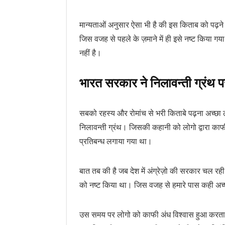
मान्यताओं अनुसार ऐसा भी है की इस किताब को पढ़ने 
जिस वजह से पहले के ज़माने में ही इसे नष्ट किया 
नहीं है।
भारत सरकार ने निलावन्ती ग्रंथ पर
सबको रहस्य और रोमांच से भरी किताबे पढ़ना अच्छा 
निलावन्ती ग्रंथ। जिसकी कहानी को लोगो द्वारा का
प्रतिबन्ध लगाया गया था।
बात तब की है जब देश में अंग्रेज़ो की सरकार चल रही
को नष्ट किया था। जिस वजह से हमारे पास कही अच्छे 
उस समय पर लोगो को काफी अंध विश्वास हुआ करता थ