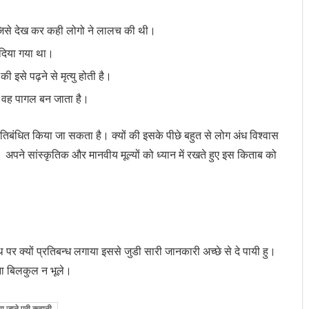
ी जिसे देख कर कही लोगो ने लालच की थी।
 दिया गया था।
ी इसे पढ़ने से मृत्यु होती है।
र वह पागल बन जाता है।
तिबंधित किया जा सकता है। क्यों की इसके पीछे बहुत से लोग अंध विश्वास
 अपने सांस्कृतिक और मानवीय मूल्यों को ध्यान में रखते हुए इस किताब को
पर क्यों प्रतिबन्ध लगाया इससे जुडी सारी जानकारी अच्छे से दे पायी हु।
ना बिलकुल न भूले।