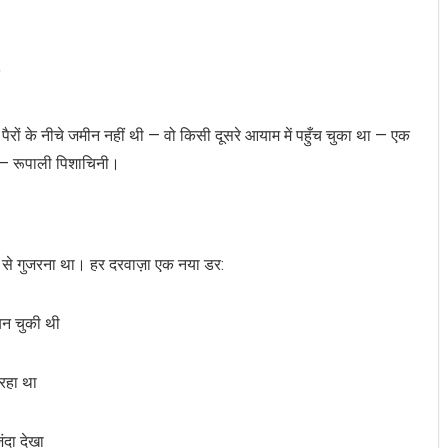
”
ों के नीचे जमीन नहीं थी — वो किसी दूसरे आयाम में पहुँच चुका था — एक
था — रूपाली पिशाचिनी।
 से गुजरना था। हर दरवाज़ा एक नया डर:
बन चुकी थी
रहा था
दा देखा