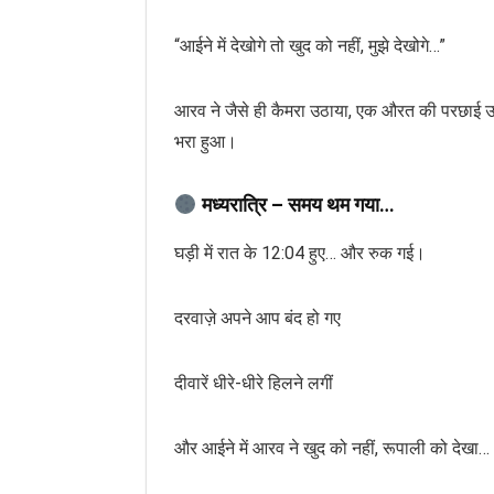
“आईने में देखोगे तो खुद को नहीं, मुझे देखोगे…”
आरव ने जैसे ही कैमरा उठाया, एक औरत की परछाई उस
भरा हुआ।
मध्यरात्रि – समय थम गया…
घड़ी में रात के 12:04 हुए… और रुक गई।
दरवाज़े अपने आप बंद हो गए
दीवारें धीरे-धीरे हिलने लगीं
और आईने में आरव ने खुद को नहीं, रूपाली को देखा…