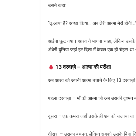
उसने कहा:
“तू आया है? अच्छा किया… अब तेरी आत्मा मेरी होगी…
आईना फूट गया। आरव ने भागना चाहा, लेकिन उसके पैर
अंधेरी दुनिया जहां हर दिशा में केवल एक ही चेहरा 
13 दरवाज़े – आत्मा की परीक्षा
अब आरव को अपनी आत्मा बचाने के लिए 13 दरवाज़ों
पहला दरवाज़ा – माँ की आत्मा जो अब उसकी दुश्मन 
दूसरा – एक कमरा जहाँ उसके ही शव को जलाया जा 
तीसरा – उसका बचपन, लेकिन सबको उसके बिना ज़िं