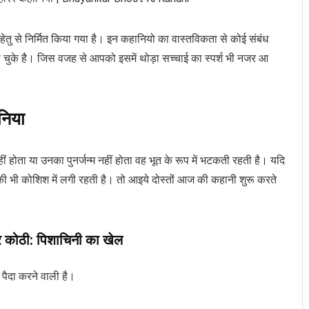
 हेतु से निर्मित किया गया है। इन कहानियो का वास्तविकता से कोई संबंध
हो चुके है। जिस वजह से आपको इसमें थोड़ा सच्चाई का स्पर्श भी नजर आ
निया
ीं होता या उनका पुनर्जन्म नहीं होता वह भूत के रूप में भटकती रहती है। यदि
 की भी कोशिश में लगी रहती है। तो आइये दोस्तों आज की कहानी शुरू करते
र कोठी: पिशाचिनी का खेल
पैदा करने वाली है।