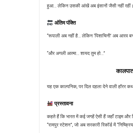
हुआ… लेकिन उसकी आंखें अब इंसानों जैसी नहीं रहीं
अंतिम पंक्ति
“रूपाली अब नहीं है… लेकिन ‘पिशाचिनी’ अब आरव ब
“और अगली आत्मा… शायद तुम हो…”
कालपात्
यह एक काल्पनिक, पर दिल दहला देने वाली हॉरर कथ
प्रस्तावना
कहते हैं कि भारत में कई जगहें ऐसी हैं जहाँ टाइम
“रामपुर स्टेशन”, जो अब सरकारी रिकॉर्ड में “निष्क्रि