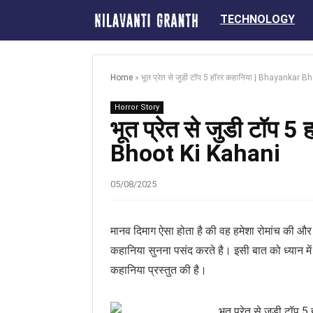
TECHNOLOGY
Home
»
भूत प्रेत से जुडी टॉप 5 हॉरर कहानिया | Bhayankar 
Horror Story
भूत प्रेत से जुडी टॉप 
Bhoot Ki Kahani
05/08/2025
मानव दिमाग ऐसा होता है की वह हमेशा रोमांच की और भ
कहानिया सुनना पसंद करते है। इसी बात को ध्यान मे
कहानिया प्रस्तुत की है।