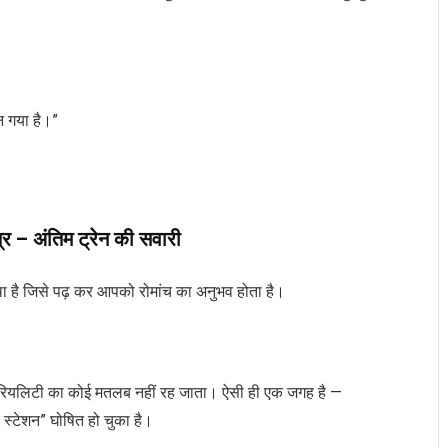
।
न गया है।”
र – अंतिम ट्रेन की सवारी
ा है जिसे पढ़ कर आपको रोमांच का अनुभव होता है।
 और रियलिटी का कोई मतलब नहीं रह जाता। ऐसी ही एक जगह है —
य स्टेशन” घोषित हो चुका है।