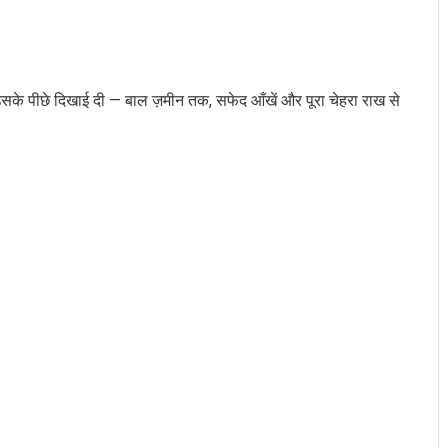
के पीछे दिखाई दी — बाल ज़मीन तक, सफेद आँखें और पूरा चेहरा राख से