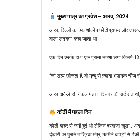
मुख्य पात्र का प्रवेश – आरव, 2024
आरव, दिल्ली का एक शौकीन फोटोग्राफर और एक्सप्लोर
वाला लड़का” कहा जाता था।
एक दिन उसके हाथ एक पुराना नक्शा लगा जिसमें 13
“जो सत्य खोजता है, वो मृत्यु से ज़्यादा भयानक चीज़ 
आरव अकेले ही निकल पड़ा। दिसंबर की सर्द रात थी,
कोठी में पहला दिन
कोठी बाहर से जमी हुई थी लेकिन दरवाज़ा खुला… अंद
दीवारों पर पुराने तांत्रिक मंत्र, मटमैले कपड़ों स