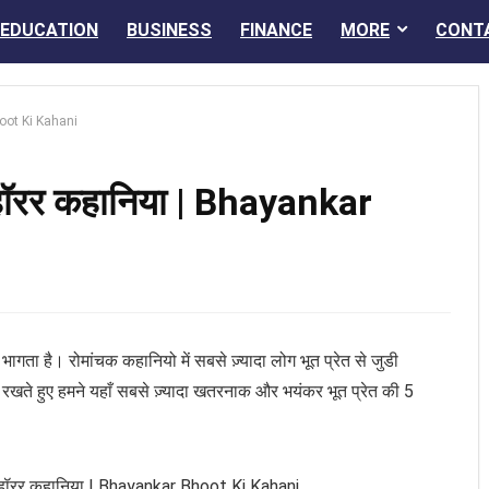
EDUCATION
BUSINESS
FINANCE
MORE
CONT
Bhoot Ki Kahani
5 हॉरर कहानिया | Bhayankar
ागता है। रोमांचक कहानियो में सबसे ज़्यादा लोग भूत प्रेत से जुडी
ं रखते हुए हमने यहाँ सबसे ज़्यादा खतरनाक और भयंकर भूत प्रेत की 5