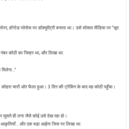
र, हॉन्टेड प्लेसेस पर डॉक्युमेंट्री बनाता था। उसे सोशल मीडिया पर “भूत
 नंबर कोठी का जिक्र था, और लिखा था:
से मिलेगा…”
 कोहरा चारों ओर फैला हुआ। 3 दिन की ट्रेकिंग के बाद वह कोठी पहुँचा।
र घुसते ही लगा जैसे कोई उसे देख रहा हो।
े ढंकी आकृतियाँ… और एक बड़ा आईना जिस पर लिखा था: