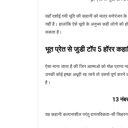
यहाँ दर्शाई गयी भूति की कहानी को मात्र मनोरंजन के
नहीं है। हालांकि ऐसे भूतो के अनुभव कही लोगो को 
सकता है।
भूत प्रेत से जुडी टॉप 5 हॉरर कहा
ऐसा माना जाता है की जिन आत्माओ को मोक्ष प्राप्त नह
उनकी कोई इच्छा अधूरी रह जाये तो उससे पूर्ण करने
है।
13 नंब
यह कहानी कल्पनाशील परंतु वास्तविकता-सी सिहरन 