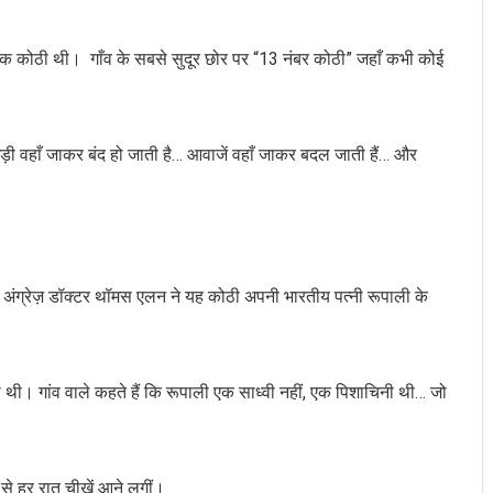
िन एक कोठी थी। गाँव के सबसे सुदूर छोर पर “13 नंबर कोठी” जहाँ कभी कोई
ड़ी वहाँ जाकर बंद हो जाती है… आवाजें वहाँ जाकर बदल जाती हैं… और
 एक अंग्रेज़ डॉक्टर थॉमस एलन ने यह कोठी अपनी भारतीय पत्नी रूपाली के
खती थी। गांव वाले कहते हैं कि रूपाली एक साध्वी नहीं, एक पिशाचिनी थी… जो
े हर रात चीखें आने लगीं।