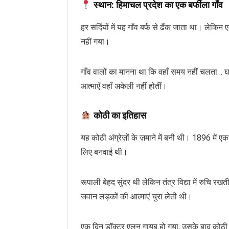
स्थान: हिमाचल प्रदेश का एक बर्फीला गाँव
हर सर्दियों में यह गाँव बर्फ से ढँक जाता था। लेक
नहीं गया।
गाँव वालों का मानना था कि वहाँ समय नहीं चलता… घ
आत्माएँ वहाँ अकेली नहीं होतीं।
कोठी का इतिहास
यह कोठी अंग्रेज़ों के ज़माने में बनी थी। 1896 में
लिए बनवाई थी।
रूपाली बेहद सुंदर थी लेकिन तंत्र विद्या में रुचि र
जवान लड़कों की आत्माएं चुरा लेती थी।
एक दिन डॉक्टर एलन गायब हो गया, उसके बाद कोठी स