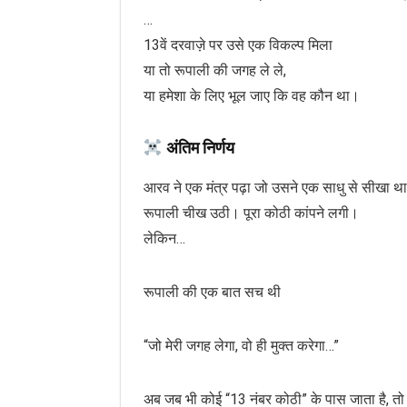
…
13वें दरवाज़े पर उसे एक विकल्प मिला
या तो रूपाली की जगह ले ले,
या हमेशा के लिए भूल जाए कि वह कौन था।
अंतिम निर्णय
आरव ने एक मंत्र पढ़ा जो उसने एक साधु से सीखा था — “ओं क्षां
रूपाली चीख उठी। पूरा कोठी कांपने लगी।
लेकिन…
रूपाली की एक बात सच थी
“जो मेरी जगह लेगा, वो ही मुक्त करेगा…”
अब जब भी कोई “13 नंबर कोठी” के पास जाता है, तो 